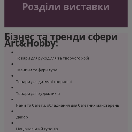
Розділи виставки
Бізнес та тренди сфери
Art&Hobby:
Товари для рукоділля та творчого хобі
Тканини та фурнітура
Товари для дитячої творчості
Товари для художників
Рами та багети, обладнання для багетних майстерень
Декор
Національний сувенір