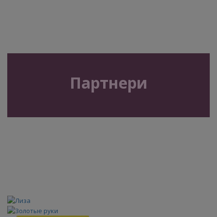
Партнери